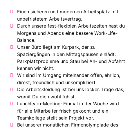
Einen sicheren und modernen Arbeitsplatz mit
unbefristetem Arbeitsvertrag.
Durch unsere fest-flexiblen Arbeitszeiten hast du
Morgens und Abends eine bessere Work-Life-
Balance.
Unser Büro liegt am Kurpark, der zu
Spaziergängen in den Mittagspausen einlädt.
Parkplatzprobleme und Stau bei An- und Abfahrt
kennen wir nicht.
Wir sind im Umgang miteinander offen, ehrlich,
direkt, freundlich und unkompliziert.
Die Arbeitskleidung ist bei uns locker. Trage das,
womit Du dich wohl fühlst.
Lunchlearn-Meeting: Einmal in der Woche wird
für alle Mitarbeiter frisch gekocht und ein
Teamkollege stellt sein Projekt vor.
Bei unserer monatlichen Firmenolympiade des