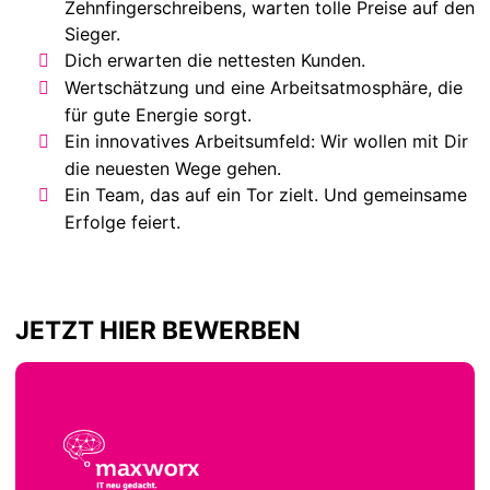
Zehnfingerschreibens, warten tolle Preise auf den
Sieger.
Dich erwarten die nettesten Kunden.
Wertschätzung und eine Arbeitsatmosphäre, die
für gute Energie sorgt.
Ein innovatives Arbeitsumfeld: Wir wollen mit Dir
die neuesten Wege gehen.
Ein Team, das auf ein Tor zielt. Und gemeinsame
Erfolge feiert.
JETZT HIER BEWERBEN