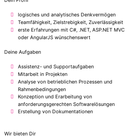
Dein Profil
logisches und analytisches Denkvermögen
Teamfähigkeit, Zielstrebigkeit, Zuverlässigkeit
erste Erfahrungen mit C#, .NET, ASP.NET MVC
oder AngularJS wünschenswert
Deine Aufgaben
Assistenz- und Supportaufgaben
Mitarbeit in Projekten
Analyse von betrieblichen Prozessen und
Rahmenbedingungen
Konzeption und Erarbeitung von
anforderungsgerechten Softwarelösungen
Erstellung von Dokumentationen
Wir bieten Dir