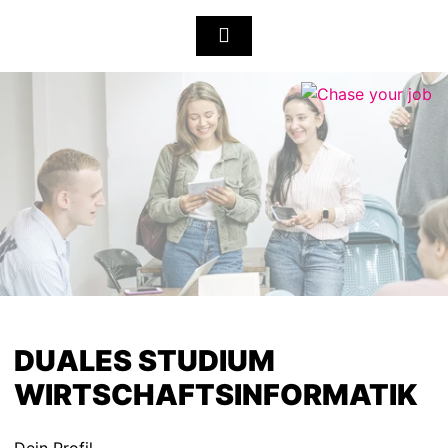
DUALES STUDIUM
WIRTSCHAFTSINFORMATIK