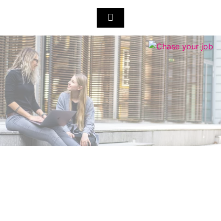
DANKE FÜR EUREN