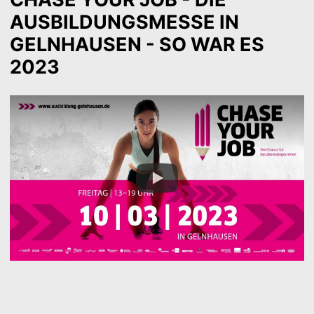
AUSBILDUNGSMESSE IN
GELNHAUSEN - SO WAR ES
2023