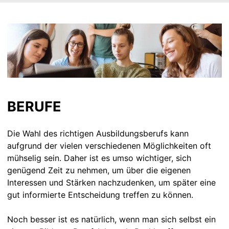
BERUFE
Die Wahl des richtigen Ausbildungsberufs kann
aufgrund der vielen verschiedenen Möglichkeiten oft
mühselig sein. Daher ist es umso wichtiger, sich
genügend Zeit zu nehmen, um über die eigenen
Interessen und Stärken nachzudenken, um später eine
gut informierte Entscheidung treffen zu können.
Noch besser ist es natürlich, wenn man sich selbst ein