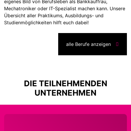
eigenes Bild von Berufsleben als Bankkauffrau,
Mechatroniker oder IT-Spezialist machen kann. Unsere
Übersicht aller Praktikums, Ausbildungs- und
Studienmöglichkeiten hilft euch dabei!
alle Berufe anzeigen
DIE TEILNEHMENDEN
UNTERNEHMEN