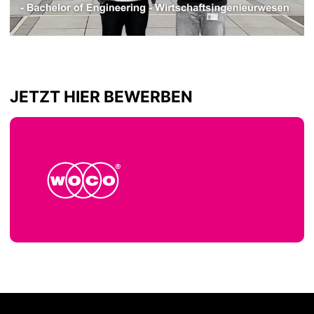
JETZT HIER BEWERBEN