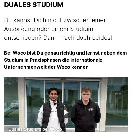
DUALES STUDIUM
Du kannst Dich nicht zwischen einer
Ausbildung oder einem Studium
entschieden? Dann mach doch beides!
Bei Woco bist Du genau richtig und lernst neben dem
Studium in Praxisphasen die internationale
Unternehmenwelt der Woco kennen