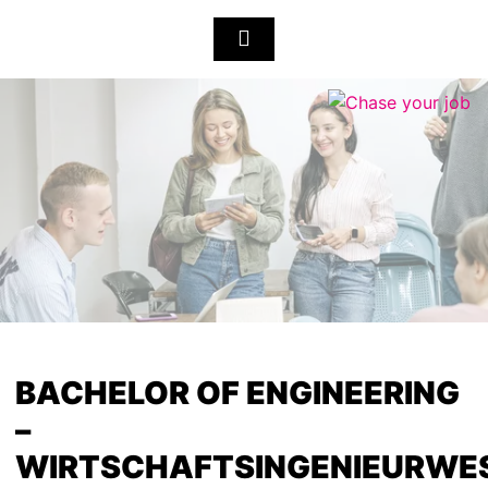
BACHELOR OF ENGINEERING
–
WIRTSCHAFTSINGENIEURWE