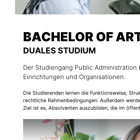
BACHELOR OF ART
DUALES STUDIUM
Der Studiengang Public Administration 
Einrichtungen und Organisationen.
Die Studierenden lernen die Funktionsweise, Stru
rechtliche Rahmenbedingungen. Außerdem werden
Ziel ist es, Absolventen auszubilden, die im öffen