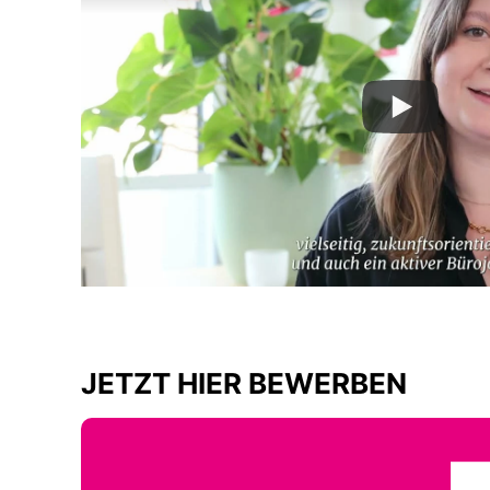
JETZT HIER BEWERBEN