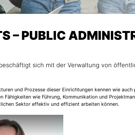
S – PUBLIC ADMINIST
beschäftigt sich mit der Verwaltung von öffentl
kturen und Prozesse dieser Einrichtungen kennen wie auch 
 Fähigkeiten wie Führung, Kommunikation und Projektman
tlichen Sektor effektiv und effizient arbeiten können.