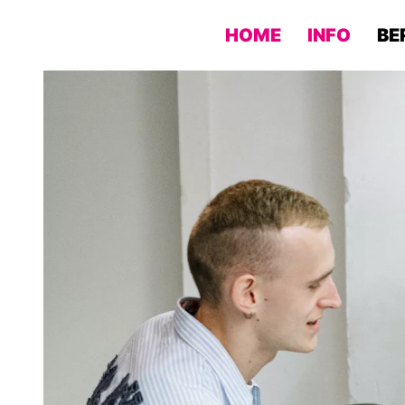
HOME
INFO
BE